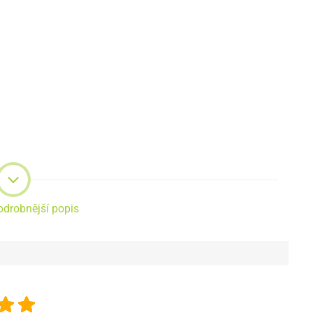
odrobnější popis