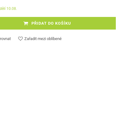
dělí 10.08.
PŘIDAT DO KOŠÍKU
rovnat
Zařadit mezi oblíbené