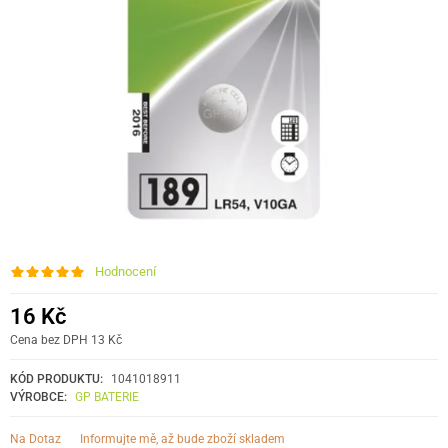
Hodnocení
16 Kč
Cena bez DPH 13 Kč
KÓD PRODUKTU:
1041018911
VÝROBCE:
GP BATERIE
informujte mě, až bude zboží skladem
Na Dotaz