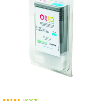
Hodnocení