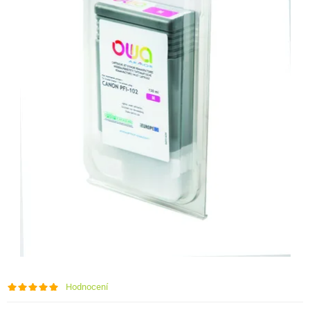
Hodnocení