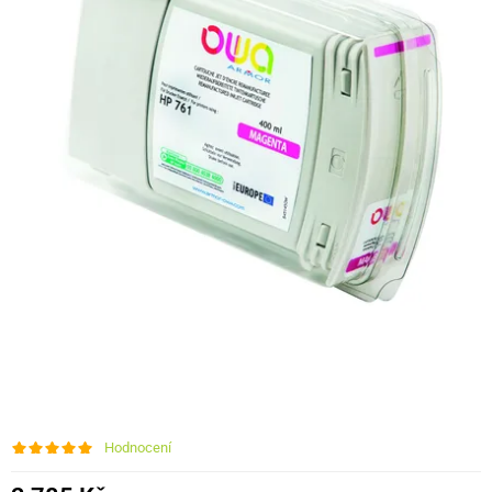
Hodnocení