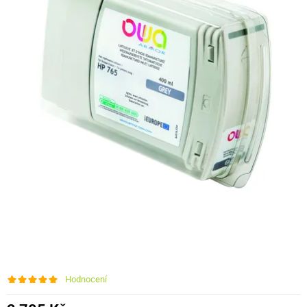
Hodnocení