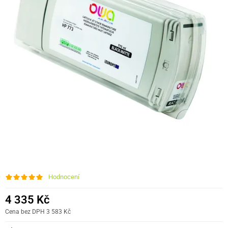
Hodnocení
4 335 Kč
Cena bez DPH 3 583 Kč