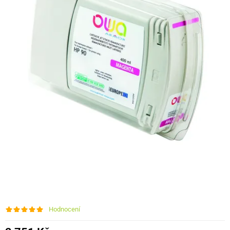
Hodnocení