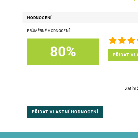
HODNOCENÍ
PRŮMĚRNÉ HODNOCENÍ
80%
PŘIDAT VL
Zatím 
PŘIDAT VLASTNÍ HODNOCENÍ