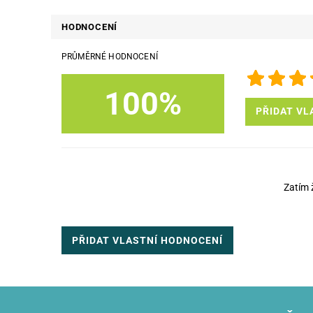
HODNOCENÍ
PRŮMĚRNÉ HODNOCENÍ
100%
PŘIDAT VL
Zatím 
PŘIDAT VLASTNÍ HODNOCENÍ