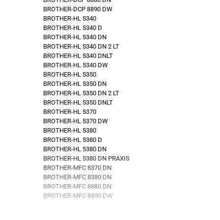
BROTHER-DCP 8890 DW
BROTHER-HL 5340
BROTHER-HL 5340 D
BROTHER-HL 5340 DN
BROTHER-HL 5340 DN 2 LT
BROTHER-HL 5340 DNLT
BROTHER-HL 5340 DW
BROTHER-HL 5350
BROTHER-HL 5350 DN
BROTHER-HL 5350 DN 2 LT
BROTHER-HL 5350 DNLT
BROTHER-HL 5370
BROTHER-HL 5370 DW
BROTHER-HL 5380
BROTHER-HL 5380 D
BROTHER-HL 5380 DN
BROTHER-HL 5380 DN PRAXIS
BROTHER-MFC 8370 DN
BROTHER-MFC 8380 DN
BROTHER-MFC 8880 DN
BROTHER-MFC 8890 DW