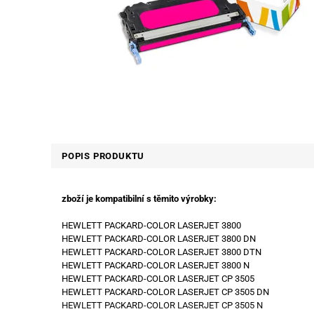
POPIS PRODUKTU
zboží je kompatibilní s těmito výrobky:
HEWLETT PACKARD-COLOR LASERJET 3800
HEWLETT PACKARD-COLOR LASERJET 3800 DN
HEWLETT PACKARD-COLOR LASERJET 3800 DTN
HEWLETT PACKARD-COLOR LASERJET 3800 N
HEWLETT PACKARD-COLOR LASERJET CP 3505
HEWLETT PACKARD-COLOR LASERJET CP 3505 DN
HEWLETT PACKARD-COLOR LASERJET CP 3505 N