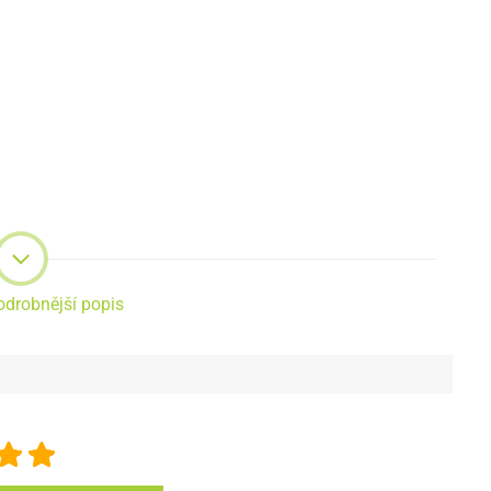
odrobnější popis