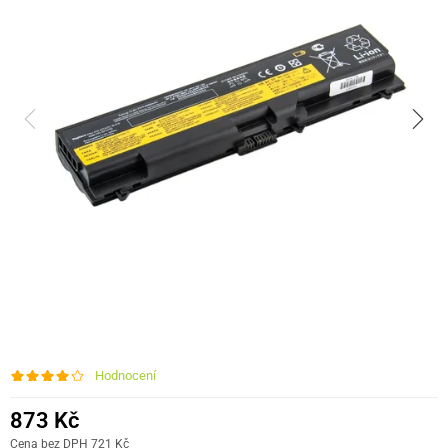
Hodnocení
873 Kč
Cena bez DPH 721 Kč