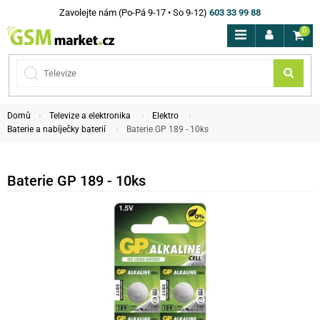
Zavolejte nám (Po-Pá 9-17 • So 9-12)
603 33 99 88
0
Domů
Televize a elektronika
Elektro
Baterie a nabíječky baterií
Baterie GP 189 - 10ks
Baterie GP 189 - 10ks