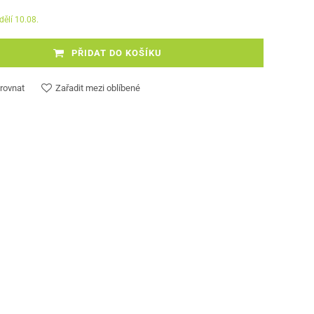
dělí 10.08.
PŘIDAT DO KOŠÍKU
rovnat
Zařadit mezi oblíbené