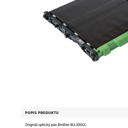
POPIS PRODUKTU
Originál optický pás Brother BU-330CL.