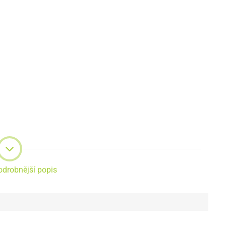
odrobnější popis