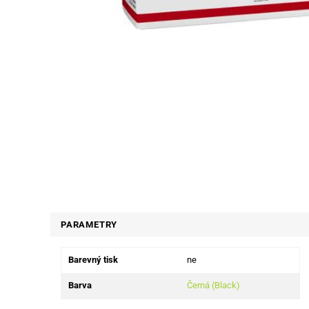
PARAMETRY
Barevný tisk
ne
Barva
Černá (Black)