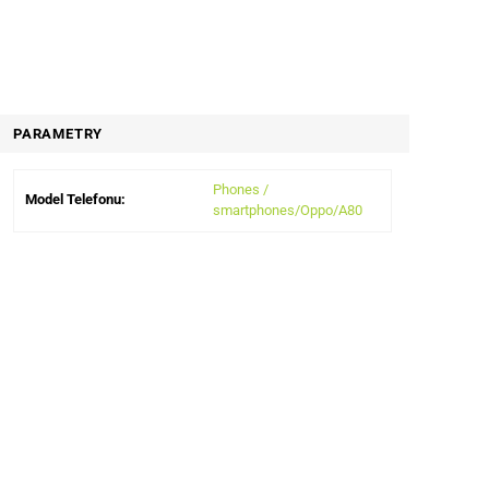
PARAMETRY
Phones /
Model Telefonu:
smartphones/Oppo/A80