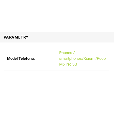
PARAMETRY
Phones /
Model Telefonu:
smartphones/Xiaomi/Poco
M6 Pro 5G