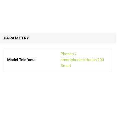
PARAMETRY
Phones /
Model Telefonu:
smartphones/Honor/200
Smart