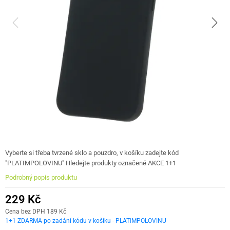
Vyberte si třeba tvrzené sklo a pouzdro, v košíku zadejte kód
"PLATIMPOLOVINU" Hledejte produkty označené AKCE 1+1
Podrobný popis produktu
229 Kč
Cena bez DPH 189 Kč
1+1 ZDARMA po zadání kódu v košíku - PLATIMPOLOVINU