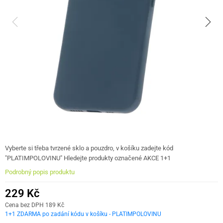
Vyberte si třeba tvrzené sklo a pouzdro, v košíku zadejte kód
"PLATIMPOLOVINU" Hledejte produkty označené AKCE 1+1
Podrobný popis produktu
229 Kč
Cena bez DPH 189 Kč
1+1 ZDARMA po zadání kódu v košíku - PLATIMPOLOVINU