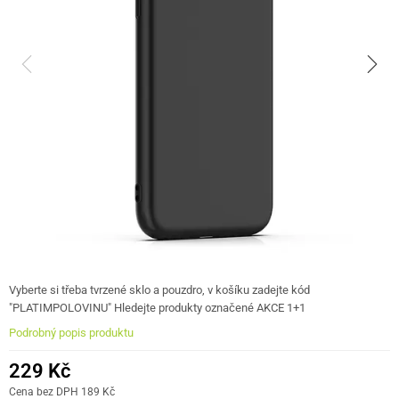
Vyberte si třeba tvrzené sklo a pouzdro, v košíku zadejte kód
"PLATIMPOLOVINU" Hledejte produkty označené AKCE 1+1
Podrobný popis produktu
229 Kč
Cena bez DPH 189 Kč