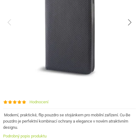
Hodnocení
Moderní, praktické, flip pouzdro se stojánkem pro mobilní zařízení. Cu-Be
pouzdro je perfektní kombinací ochrany a elegance v novém atraktivním
designu.
Podrobný popis produktu