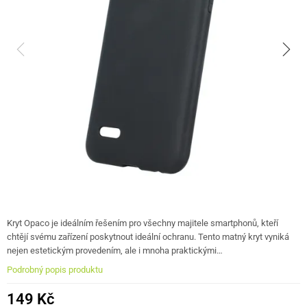
Kryt Opaco je ideálním řešením pro všechny majitele smartphonů, kteří
chtějí svému zařízení poskytnout ideální ochranu. Tento matný kryt vyniká
nejen estetickým provedením, ale i mnoha praktickými…
Podrobný popis produktu
149 Kč