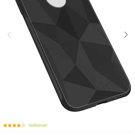
Hodnocení