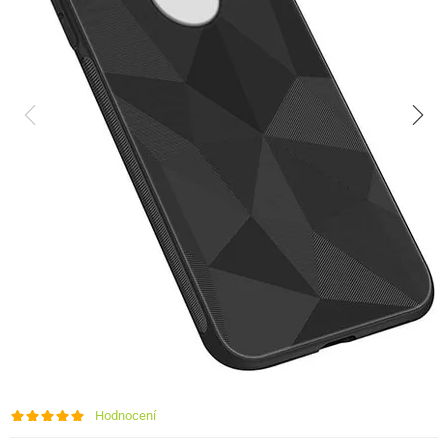
Hodnocení