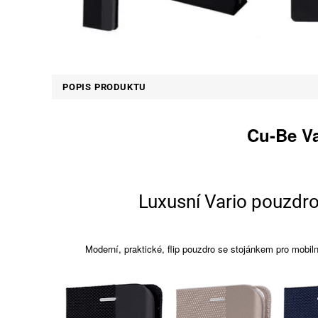
POPIS PRODUKTU
Cu-Be V
Luxusní Vario pouzdro
Moderní, praktické, flip pouzdro se stojánkem pro mobil