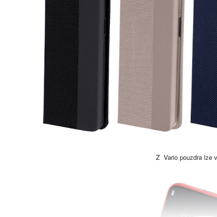
Z Vario pouzdra lze v