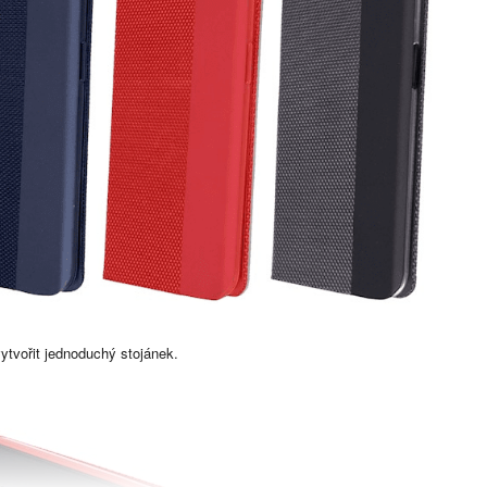
ytvořit jednoduchý stojánek.