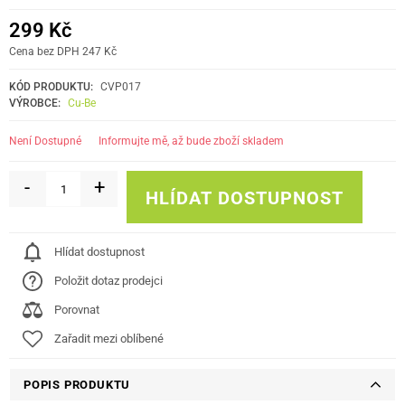
299 Kč
Cena bez DPH 247 Kč
KÓD PRODUKTU:
CVP017
VÝROBCE:
Cu-Be
informujte mě, až bude zboží skladem
Není Dostupné
-
+
HLÍDAT DOSTUPNOST
Hlídat dostupnost
Položit dotaz prodejci
Porovnat
Zařadit mezi oblíbené
POPIS PRODUKTU