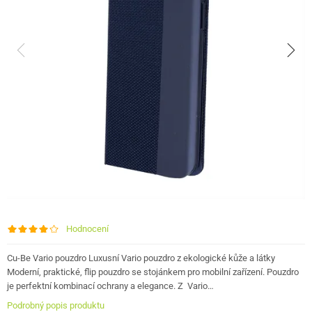
Hodnocení
Cu-Be Vario pouzdro Luxusní Vario pouzdro z ekologické kůže a látky
Moderní, praktické, flip pouzdro se stojánkem pro mobilní zařízení. Pouzdro
je perfektní kombinací ochrany a elegance. Z Vario…
Podrobný popis produktu