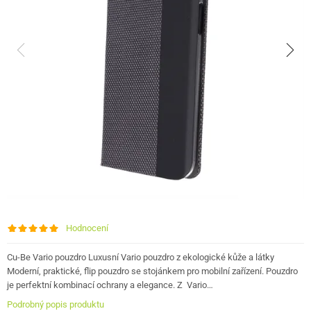
Hodnocení
Cu-Be Vario pouzdro Luxusní Vario pouzdro z ekologické kůže a látky
Moderní, praktické, flip pouzdro se stojánkem pro mobilní zařízení. Pouzdro
je perfektní kombinací ochrany a elegance. Z Vario…
Podrobný popis produktu