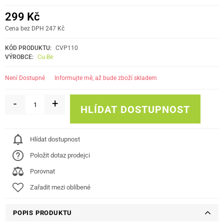
299 Kč
Cena bez DPH 247 Kč
KÓD PRODUKTU:
CVP110
VÝROBCE:
Cu-Be
informujte mě, až bude zboží skladem
Není Dostupné
-
+
HLÍDAT DOSTUPNOST
Hlídat dostupnost
Položit dotaz prodejci
Porovnat
Zařadit mezi oblíbené
POPIS PRODUKTU