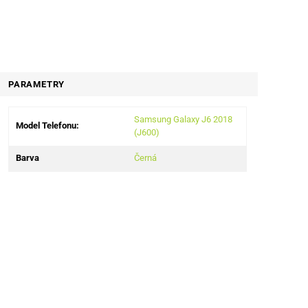
PARAMETRY
Samsung Galaxy J6 2018
Model Telefonu:
(J600)
Barva
Černá