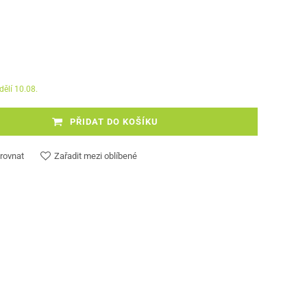
dělí 10.08.
PŘIDAT DO KOŠÍKU
rovnat
Zařadit mezi oblíbené