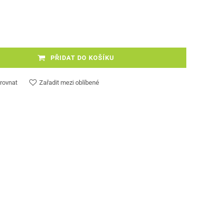
PŘIDAT DO KOŠÍKU
rovnat
Zařadit mezi oblíbené