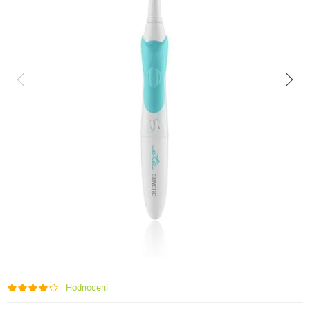
Hodnocení