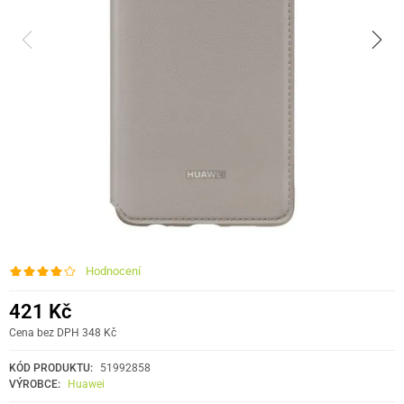
Hodnocení
421 Kč
Cena bez DPH 348 Kč
KÓD PRODUKTU:
51992858
VÝROBCE:
Huawei