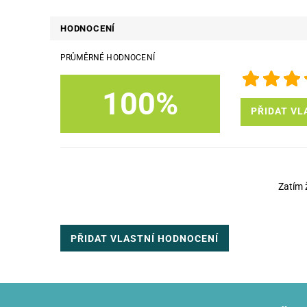
HODNOCENÍ
PRŮMĚRNÉ HODNOCENÍ
100%
PŘIDAT VL
Zatím 
PŘIDAT VLASTNÍ HODNOCENÍ