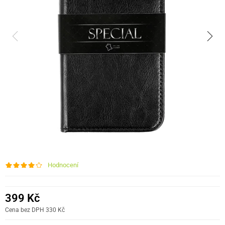
Hodnocení
399 Kč
Cena bez DPH 330 Kč