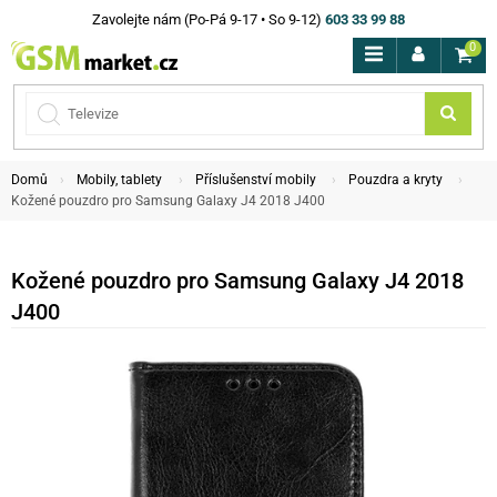
Zavolejte nám (Po-Pá 9-17 • So 9-12)
603 33 99 88
0
Domů
Mobily, tablety
Příslušenství mobily
Pouzdra a kryty
Kožené pouzdro pro Samsung Galaxy J4 2018 J400
Kožené pouzdro pro Samsung Galaxy J4 2018
J400