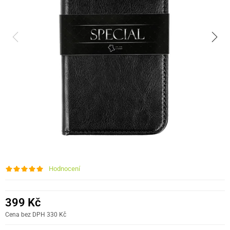
Hodnocení
399 Kč
Cena bez DPH 330 Kč