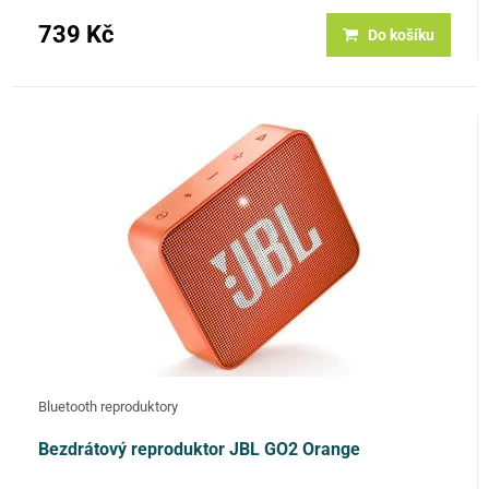
739 Kč
Do košíku
Bluetooth reproduktory
Bezdrátový reproduktor JBL GO2 Orange