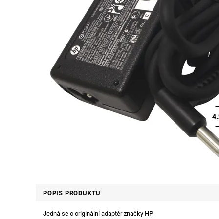
POPIS PRODUKTU
Jedná se o originální adaptér značky HP.