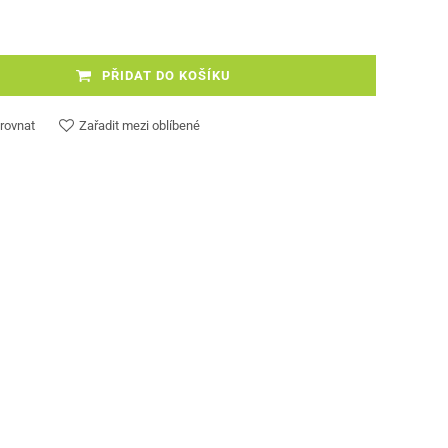
PŘIDAT DO KOŠÍKU
rovnat
Zařadit mezi oblíbené