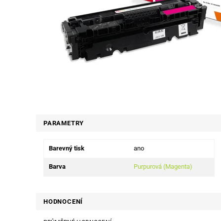
PARAMETRY
Barevný tisk
ano
Barva
Purpurová (Magenta)
HODNOCENÍ