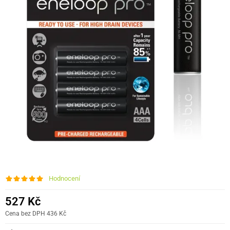
Hodnocení
527 Kč
Cena bez DPH 436 Kč