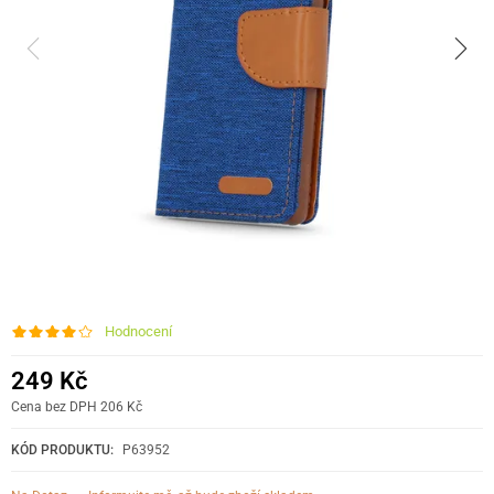
Hodnocení
249 Kč
Cena bez DPH 206 Kč
KÓD PRODUKTU:
P63952