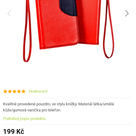
Hodnocení
Kvalitně provedené pouzdro, ve stylu knížky. Materiál látka/umělá
kůže/gumová vanička pro telefon.
Podrobný popis produktu
199 Kč