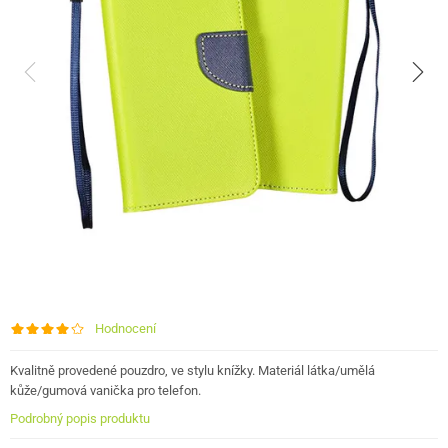
Hodnocení
Kvalitně provedené pouzdro, ve stylu knížky. Materiál látka/umělá
kůže/gumová vanička pro telefon.
Podrobný popis produktu