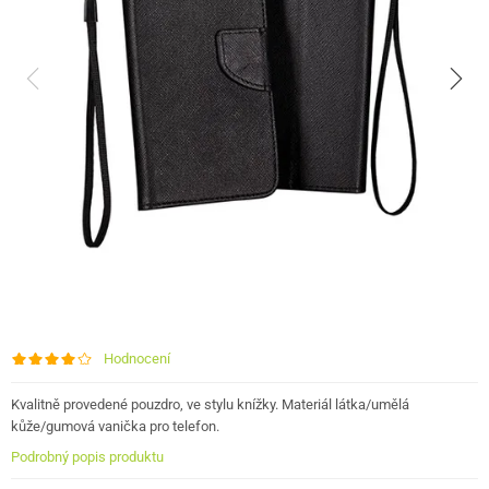
Hodnocení
Kvalitně provedené pouzdro, ve stylu knížky. Materiál látka/umělá
kůže/gumová vanička pro telefon.
Podrobný popis produktu