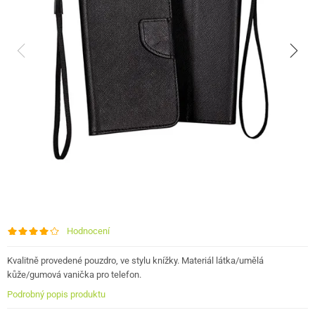
Hodnocení
Kvalitně provedené pouzdro, ve stylu knížky. Materiál látka/umělá
kůže/gumová vanička pro telefon.
Podrobný popis produktu