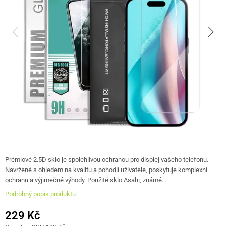
Prémiové 2.5D sklo je spolehlivou ochranou pro displej vašeho telefonu.
Navržené s ohledem na kvalitu a pohodlí uživatele, poskytuje komplexní
ochranu a výjimečné výhody. Použité sklo Asahi, známé…
Podrobný popis produktu
229 Kč