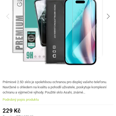
Prémiové 2.5D sklo je spolehlivou ochranou pro displej vašeho telefonu.
Navržené s ohledem na kvalitu a pohodlí uživatele, poskytuje komplexní
ochranu a výjimečné výhody. Použité sklo Asahi, známé…
Podrobný popis produktu
229 Kč