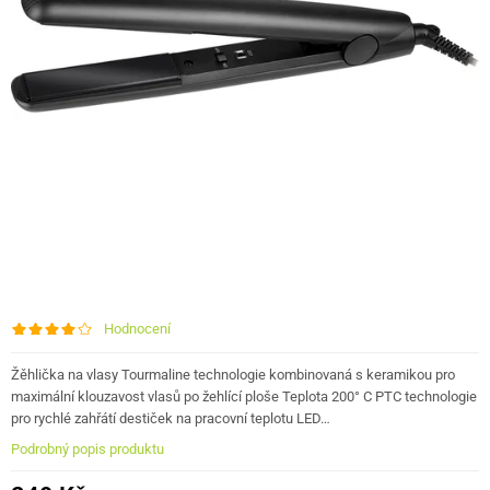
Hodnocení
Žěhlička na vlasy Tourmaline technologie kombinovaná s keramikou pro
maximální klouzavost vlasů po žehlící ploše Teplota 200° C PTC technologie
pro rychlé zahřátí destiček na pracovní teplotu LED…
Podrobný popis produktu