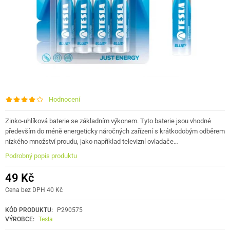
Hodnocení
Zinko-uhlíková baterie se základním výkonem. Tyto baterie jsou vhodné
především do méně energeticky náročných zařízení s krátkodobým odběrem
nízkého množství proudu, jako například televizní ovladače…
Podrobný popis produktu
49 Kč
Cena bez DPH 40 Kč
KÓD PRODUKTU:
P290575
VÝROBCE:
Tesla